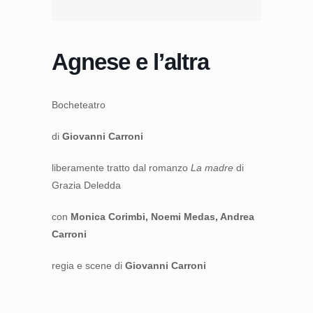
Agnese e l’altra
Bocheteatro
di
Giovanni Carroni
liberamente tratto dal romanzo
La madre
di
Grazia Deledda
con
Monica Corimbi, Noemi Medas, Andrea
Carroni
regia e scene di
Giovanni Carroni