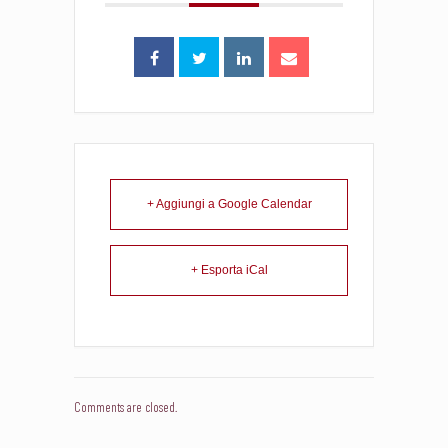
+ Aggiungi a Google Calendar
+ Esporta iCal
Comments are closed.