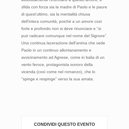
sfida con forza sia la madre di Paolo e le paure
di quest’ultimo, sia la mentalità chiusa
dell’intera comunità, poiché a un amore così
forte e profondo non si deve rinunciare e “si
può radicare comunque nel nome del Signore”.
Una continua lacerazione dell’anima che vede
Paolo in un continuo allontanamento e
avvicinamento ad Agnese, come in balia di un
vento feroce, protagonista sonoro della
vicenda (così come nel romanzo), che lo
“spinge e respinge” verso la sua amata.
CONDIVIDI QUESTO EVENTO