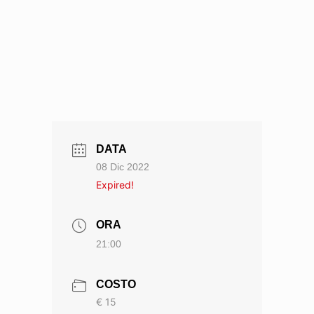
DATA
08 Dic 2022
Expired!
ORA
21:00
COSTO
€ 15