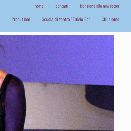
home
contatti
iscrizione alla newsletter
Produzioni
Scuola di teatro “Fulvio Fo”
Chi siamo