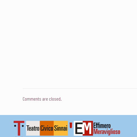
Comments are closed.