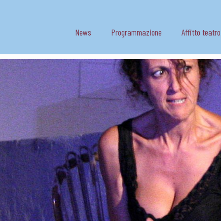
News
Programmazione
Affitto teatro