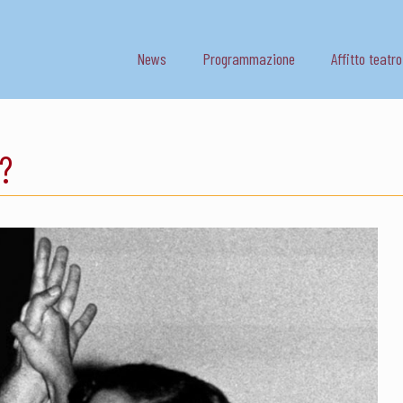
News
Programmazione
Affitto teatro
?