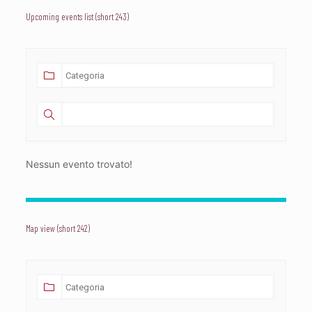
Upcoming events list (short 243)
Nessun evento trovato!
Map view (short 242)