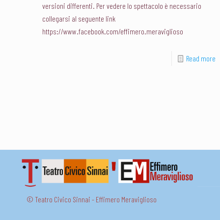
versioni differenti. Per vedere lo spettacolo è necessario
collegarsi al seguente link
https://www.facebook.com/effimero.meraviglioso
Read more
© Teatro Civico Sinnai - Effimero Meraviglioso