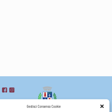
su
Gestisci Consenso Cookie