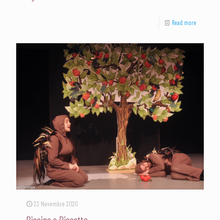
Read more
23 Novembre 2020
Riccino e Riccetta