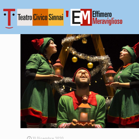
10 Dicembre 2020