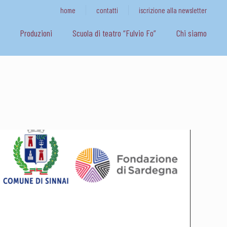
home
contatti
iscrizione alla newsletter
Produzioni
Scuola di teatro “Fulvio Fo”
Chi siamo