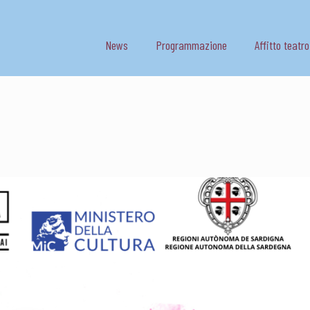
News
Programmazione
Affitto teatro