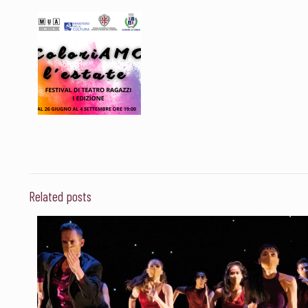
Related posts