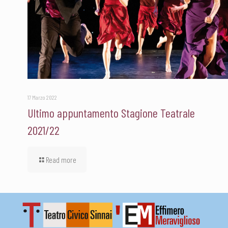
17 Marzo 2022
Ultimo appuntamento Stagione Teatrale
2021/22
Read more