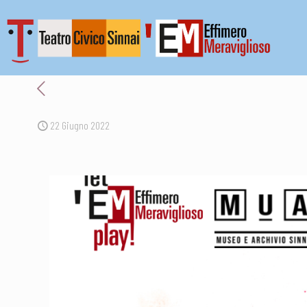
22 Giugno 2022