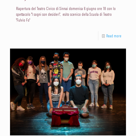
Riapertura del Teatro Civico di Sinnai domenica 6 giugno ore 18 con lo
spettacolo "I sogni son desideri", esito scenico della Scuola di Teatro
"Fulvio Fo"
Read more