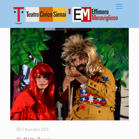
11 Novembre 2020