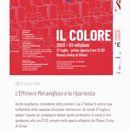
10 Luglio 2020
L’Effimero Meraviglioso e la ripartenza
Anche quest'anno, nonostante tutto, prende il via il festival Il colore rosa,
nell'ambito della rassegna itinerante Intersezioni. Da lunedì 27 luglio a
sabato 1 agosto sei compagnie teatrali sarde porteranno in scena il loro
spettacolo, alle ore 21.30, sempre nello spazio all'aperto del Museo Civico
di Sinnai.