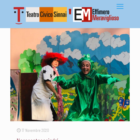
17 Novembre 2020