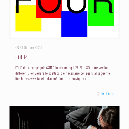
28 Ottobre 2020
FOUR
FOUR della compagnia ASMED in streaming il 28-29 e 30 in tre versioni
differenti. Per vedere lo spettacolo è necessario collegarsi al seguente
link https://www.facebook.com/effimero.meraviglioso
Read more