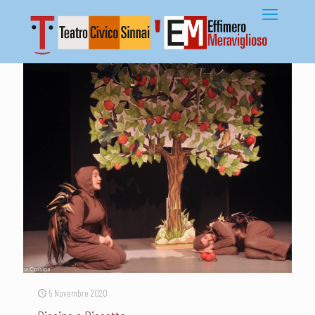
5 Novembre 2020