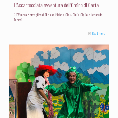
L’Accartocciata avventura dell’Omino di Carta
(L’Effimero Meraviglioso) Di e con Michela Cidu, Giulia Giglio e Leonardo
Tomasi
Read more