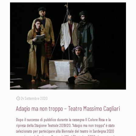
24 Settembre 2020
Adagio ma non troppo – Teatro Massimo Cagliari
Dopo il successo di pubblico durante la rassegna Il Colore Rosa e la
ripresa della Stagione Teatrale 2019/20, "Adagio ma non troppo" è stato
selezionato per partecipare alla Biennale del teatro in Sardegna 2020